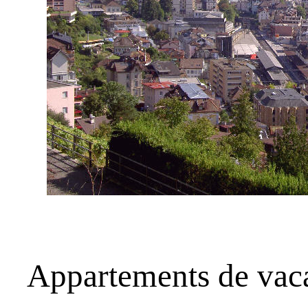
Appartements de vac